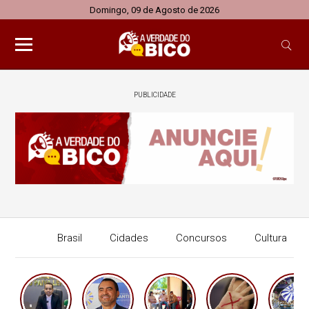
Domingo, 09 de Agosto de 2026
PUBLICIDADE
Brasil
Cidades
Concursos
Cultura