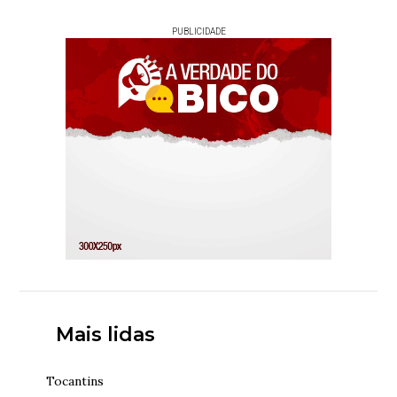
PUBLICIDADE
Mais lidas
Tocantins