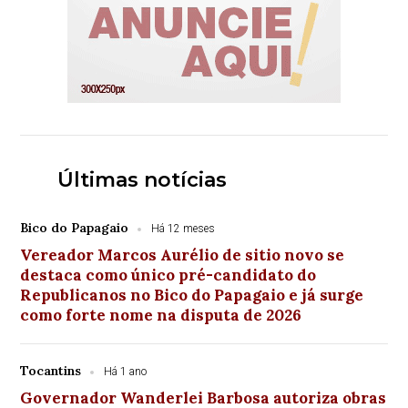
Últimas notícias
Bico do Papagaio
Há 12 meses
Vereador Marcos Aurélio de sitio novo se
destaca como único pré-candidato do
Republicanos no Bico do Papagaio e já surge
como forte nome na disputa de 2026
Tocantins
Há 1 ano
Governador Wanderlei Barbosa autoriza obras