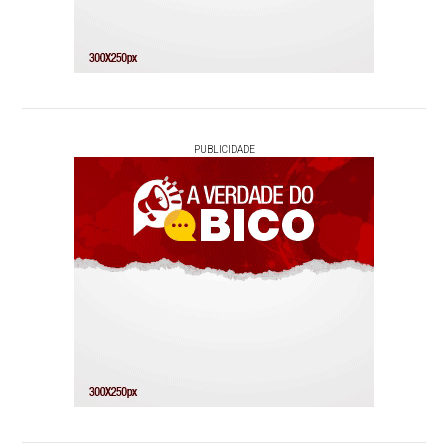
PUBLICIDADE