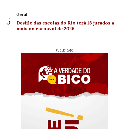
Geral
5
Desfile das escolas do Rio terá 18 jurados a
mais no carnaval de 2026
PUBLICIDADE