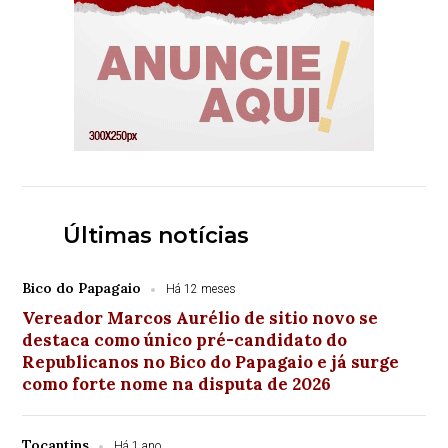
Últimas notícias
Bico do Papagaio
Há 12 meses
Vereador Marcos Aurélio de sitio novo se
destaca como único pré-candidato do
Republicanos no Bico do Papagaio e já surge
como forte nome na disputa de 2026
Tocantins
Há 1 ano