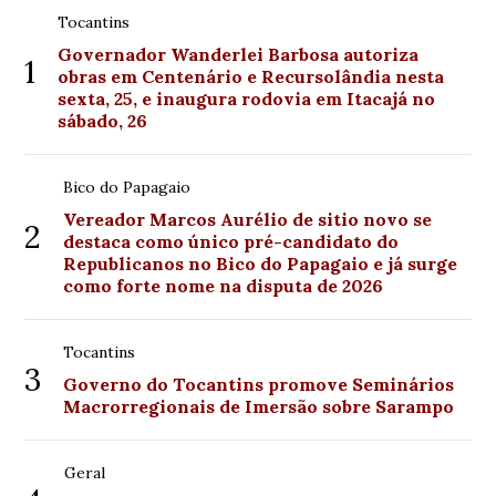
Tocantins
Governador Wanderlei Barbosa autoriza
1
obras em Centenário e Recursolândia nesta
sexta, 25, e inaugura rodovia em Itacajá no
sábado, 26
Bico do Papagaio
Vereador Marcos Aurélio de sitio novo se
2
destaca como único pré-candidato do
Republicanos no Bico do Papagaio e já surge
como forte nome na disputa de 2026
Tocantins
3
Governo do Tocantins promove Seminários
Macrorregionais de Imersão sobre Sarampo
Geral