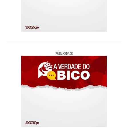
PUBLICIDADE