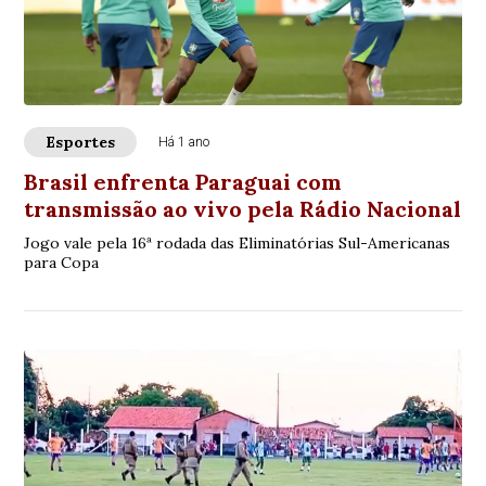
Esportes
Há 1 ano
Brasil enfrenta Paraguai com
transmissão ao vivo pela Rádio Nacional
Jogo vale pela 16ª rodada das Eliminatórias Sul-Americanas
para Copa