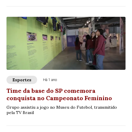
Esportes
Há 1 ano
Time da base do SP comemora
conquista no Campeonato Feminino
Grupo assistiu a jogo no Museu do Futebol, transmitido
pela TV Brasil