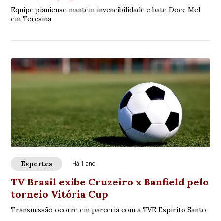
Equipe piauiense mantém invencibilidade e bate Doce Mel
em Teresina
Esportes
Há 1 ano
TV Brasil exibe Cruzeiro x Banfield pelo
torneio Vitória Cup
Transmissão ocorre em parceria com a TVE Espírito Santo