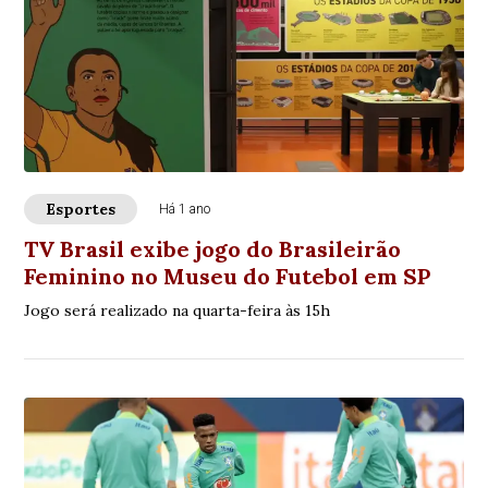
Esportes
Há 1 ano
TV Brasil exibe jogo do Brasileirão
Feminino no Museu do Futebol em SP
Jogo será realizado na quarta-feira às 15h