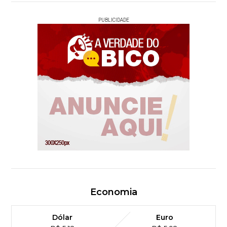
PUBLICIDADE
Economia
Dólar
Euro