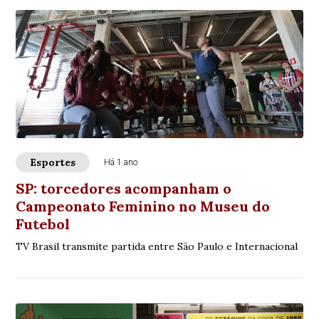
Esportes
Há 1 ano
SP: torcedores acompanham o
Campeonato Feminino no Museu do
Futebol
TV Brasil transmite partida entre São Paulo e Internacional