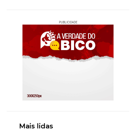
PUBLICIDADE
Mais lidas