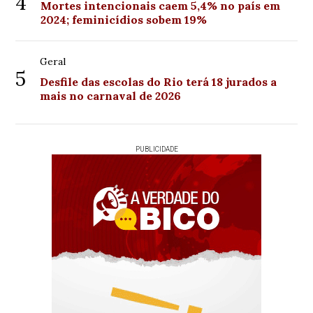
4
Mortes intencionais caem 5,4% no país em
2024; feminicídios sobem 19%
Geral
5
Desfile das escolas do Rio terá 18 jurados a
mais no carnaval de 2026
PUBLICIDADE