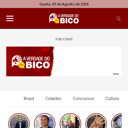
Quarta, 05 de Agosto de 2026
PUBLICIDADE
Brasil
Cidades
Concursos
Cultura