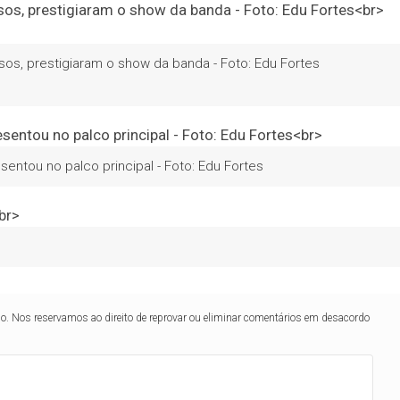
osos, prestigiaram o show da banda - Foto: Edu Fortes
ntou no palco principal - Foto: Edu Fortes
lo. Nos reservamos ao direito de reprovar ou eliminar comentários em desacordo