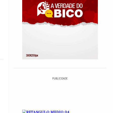
PUBLICIDADE