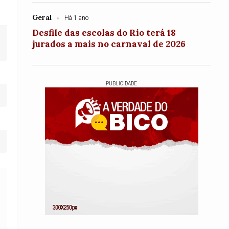
Geral
Há 1 ano
Desfile das escolas do Rio terá 18
jurados a mais no carnaval de 2026
PUBLICIDADE