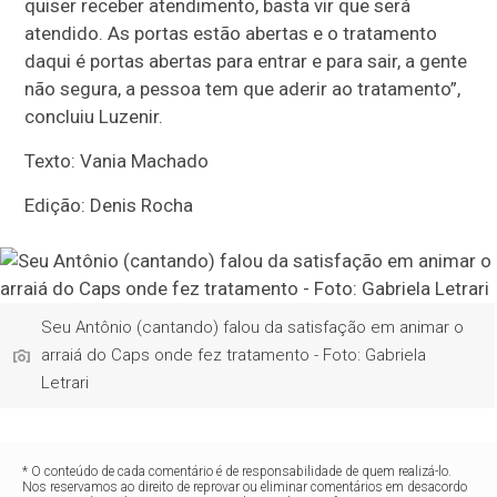
quiser receber atendimento, basta vir que será
atendido. As portas estão abertas e o tratamento
daqui é portas abertas para entrar e para sair, a gente
não segura, a pessoa tem que aderir ao tratamento”,
concluiu Luzenir.
Texto: Vania Machado
Edição: Denis Rocha
Seu Antônio (cantando) falou da satisfação em animar o
arraiá do Caps onde fez tratamento - Foto: Gabriela
Letrari
* O conteúdo de cada comentário é de responsabilidade de quem realizá-lo.
Nos reservamos ao direito de reprovar ou eliminar comentários em desacordo