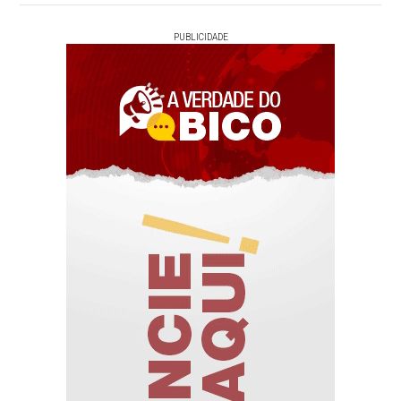
PUBLICIDADE