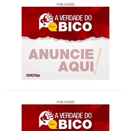
PUBLICIDADE
PUBLICIDADE