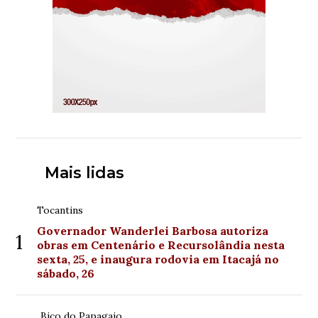
Mais lidas
Tocantins
Governador Wanderlei Barbosa autoriza
1
obras em Centenário e Recursolândia nesta
sexta, 25, e inaugura rodovia em Itacajá no
sábado, 26
Bico do Papagaio