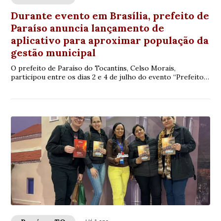
Durante evento em Brasília, prefeito de
Paraíso anuncia lançamento de
aplicativo para aproximar população da
gestão municipal
O prefeito de Paraíso do Tocantins, Celso Morais,
participou entre os dias 2 e 4 de julho do evento “Prefeitos
do Futuro”, realizado em Brasília. C...