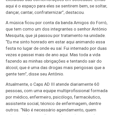
aqui é o espaço para eles se sentirem bem, se soltar,
dançar, cantar, confraternizar”, destacou.
A música ficou por conta da banda Amigos do Forró,
que tem como um dos integrantes o senhor Antônio
Mesquita, que já passou por tratamento na unidade.
“Eu me sinto honrado em estar aqui animando essa
festa no lugar de onde eu saí. Fui internado por duas
vezes e passei mais de ano aqui. Mas toda a vida
fazendo as minhas obrigações e tentando sair do
álcool, que é uma das drogas mais perigosas que a
gente tem”, disse seu Antônio.
Atualmente, o Caps AD III atende diariamente 60
pessoas, com uma equipe multiprofissional formada
por médico, enfermeiro, psicólogo, farmacêutico,
assistente social, técnico de enfermagem, dentre
outros. “Não é necessário agendamento, quem