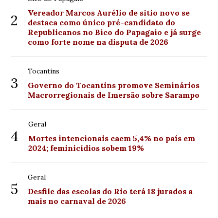
Vereador Marcos Aurélio de sitio novo se
2
destaca como único pré-candidato do
Republicanos no Bico do Papagaio e já surge
como forte nome na disputa de 2026
Tocantins
3
Governo do Tocantins promove Seminários
Macrorregionais de Imersão sobre Sarampo
Geral
4
Mortes intencionais caem 5,4% no país em
2024; feminicídios sobem 19%
Geral
5
Desfile das escolas do Rio terá 18 jurados a
mais no carnaval de 2026