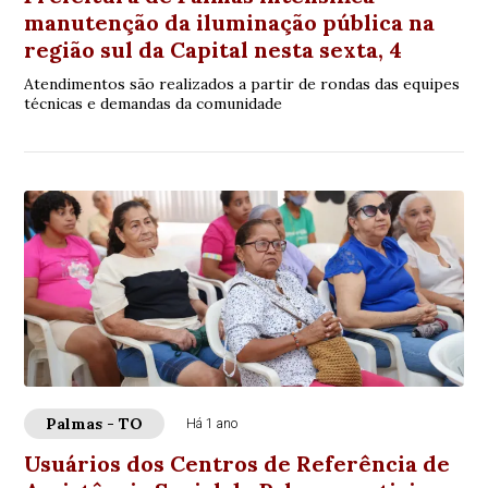
manutenção da iluminação pública na
região sul da Capital nesta sexta, 4
Atendimentos são realizados a partir de rondas das equipes
técnicas e demandas da comunidade
Palmas - TO
Há 1 ano
Usuários dos Centros de Referência de