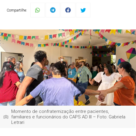
Compartilhe:
Momento de confraternização entre pacientes,
familiares e funcionários do CAPS AD III – Foto: Gabriela
Letrari