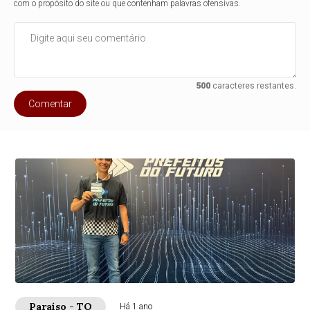
com o propósito do site ou que contenham palavras ofensivas.
500
caracteres restantes.
Comentar
Paraíso - TO
Há 1 ano