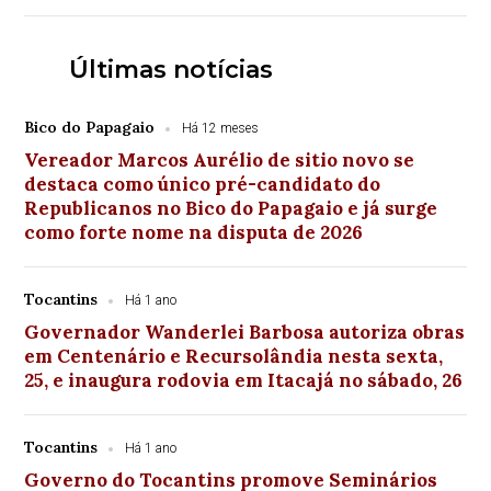
Últimas notícias
Bico do Papagaio
Há 12 meses
Vereador Marcos Aurélio de sitio novo se
destaca como único pré-candidato do
Republicanos no Bico do Papagaio e já surge
como forte nome na disputa de 2026
Tocantins
Há 1 ano
Governador Wanderlei Barbosa autoriza obras
em Centenário e Recursolândia nesta sexta,
25, e inaugura rodovia em Itacajá no sábado, 26
Tocantins
Há 1 ano
Governo do Tocantins promove Seminários