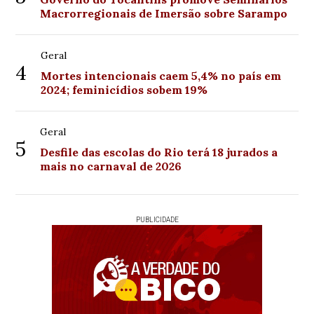
Macrorregionais de Imersão sobre Sarampo
Geral
4
Mortes intencionais caem 5,4% no país em
2024; feminicídios sobem 19%
Geral
5
Desfile das escolas do Rio terá 18 jurados a
mais no carnaval de 2026
PUBLICIDADE