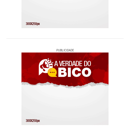
PUBLICIDADE