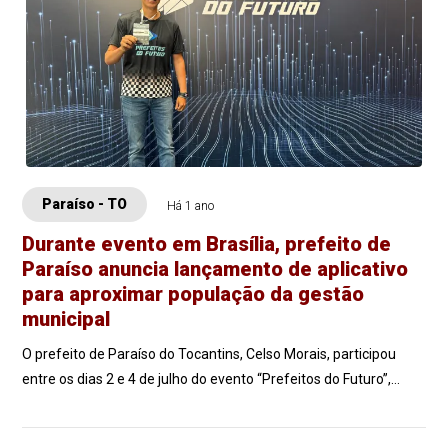
Paraíso - TO
Há 1 ano
Durante evento em Brasília, prefeito de
Paraíso anuncia lançamento de aplicativo
para aproximar população da gestão
municipal
O prefeito de Paraíso do Tocantins, Celso Morais, participou
entre os dias 2 e 4 de julho do evento “Prefeitos do Futuro”,
realizado em Brasília. C...