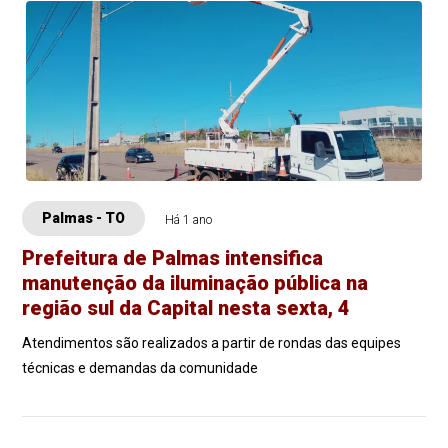
Palmas - TO
Há 1 ano
Prefeitura de Palmas intensifica
manutenção da iluminação pública na
região sul da Capital nesta sexta, 4
Atendimentos são realizados a partir de rondas das equipes
técnicas e demandas da comunidade