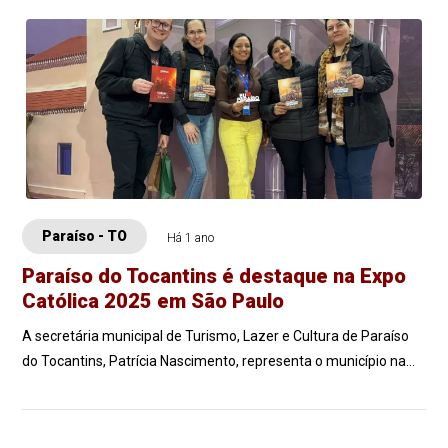
Paraíso - TO
Há 1 ano
Paraíso do Tocantins é destaque na Expo
Católica 2025 em São Paulo
A secretária municipal de Turismo, Lazer e Cultura de Paraíso
do Tocantins, Patrícia Nascimento, representa o município na
18ª edição da Expo Catól...