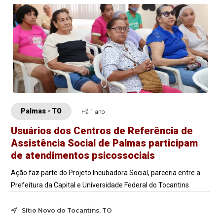
Palmas - TO
Há 1 ano
Usuários dos Centros de Referência de
Assistência Social de Palmas participam
de atendimentos psicossociais
Ação faz parte do Projeto Incubadora Social, parceria entre a
Prefeitura da Capital e Universidade Federal do Tocantins
Sítio Novo do Tocantins, TO