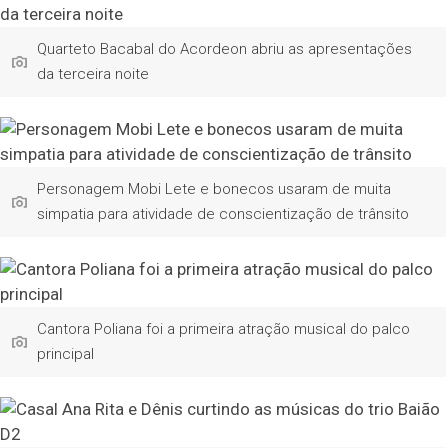
Quarteto Bacabal do Acordeon abriu as apresentações
da terceira noite
Personagem Mobi Lete e bonecos usaram de muita
simpatia para atividade de conscientização de trânsito
Cantora Poliana foi a primeira atração musical do palco
principal