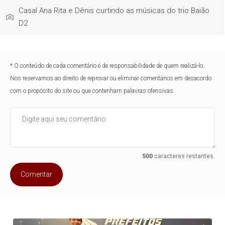
Casal Ana Rita e Dênis curtindo as músicas do trio Baião
D2
* O conteúdo de cada comentário é de responsabilidade de quem realizá-lo.
Nos reservamos ao direito de reprovar ou eliminar comentários em desacordo
com o propósito do site ou que contenham palavras ofensivas.
500
caracteres restantes.
Comentar