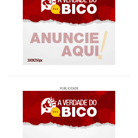
PUBLICIDADE