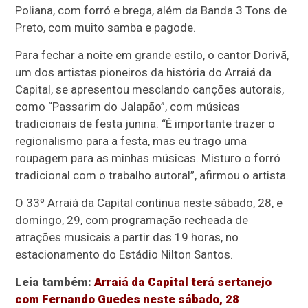
Poliana, com forró e brega, além da Banda 3 Tons de
Preto, com muito samba e pagode.
Para fechar a noite em grande estilo, o cantor Dorivã,
um dos artistas pioneiros da história do Arraiá da
Capital, se apresentou mesclando canções autorais,
como “Passarim do Jalapão”, com músicas
tradicionais de festa junina. “É importante trazer o
regionalismo para a festa, mas eu trago uma
roupagem para as minhas músicas. Misturo o forró
tradicional com o trabalho autoral”, afirmou o artista.
O 33º Arraiá da Capital continua neste sábado, 28, e
domingo, 29, com programação recheada de
atrações musicais a partir das 19 horas, no
estacionamento do Estádio Nilton Santos.
Leia também:
Arraiá da Capital terá sertanejo
com Fernando Guedes neste sábado, 28