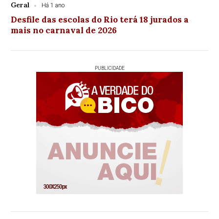
Geral
Há 1 ano
Desfile das escolas do Rio terá 18 jurados a
mais no carnaval de 2026
PUBLICIDADE