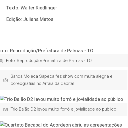
Texto: Walter Riedlinger
Edição: Juliana Matos
Foto: Reprodução/Prefeitura de Palmas - TO
Banda Moleca Sapeca fez show com muita alegria e
coreografias no Arraiá da Capital
Trio Baião D2 levou muito forró e jovialidade ao público