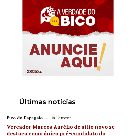
Últimas notícias
Bico do Papagaio
Há 12 meses
Vereador Marcos Aurélio de sitio novo se
destaca como único pré-candidato do