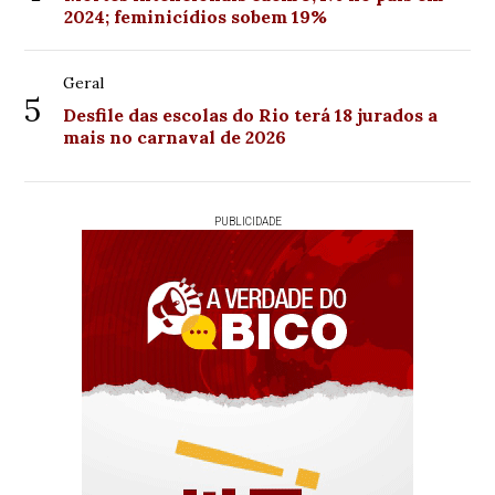
2024; feminicídios sobem 19%
Geral
5
Desfile das escolas do Rio terá 18 jurados a
mais no carnaval de 2026
PUBLICIDADE