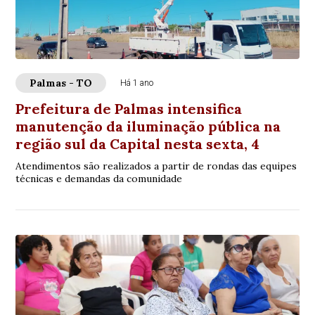
Palmas - TO
Há 1 ano
Prefeitura de Palmas intensifica
manutenção da iluminação pública na
região sul da Capital nesta sexta, 4
Atendimentos são realizados a partir de rondas das equipes
técnicas e demandas da comunidade