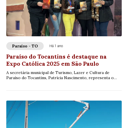
Paraíso - TO
Há 1 ano
Paraíso do Tocantins é destaque na
Expo Católica 2025 em São Paulo
A secretária municipal de Turismo, Lazer e Cultura de
Paraíso do Tocantins, Patrícia Nascimento, representa o
município na 18ª edição da Expo Catól...