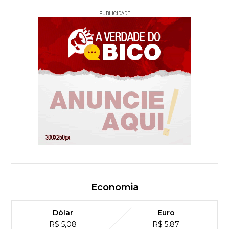
PUBLICIDADE
Economia
Dólar
Euro
R$ 5,08
R$ 5,87