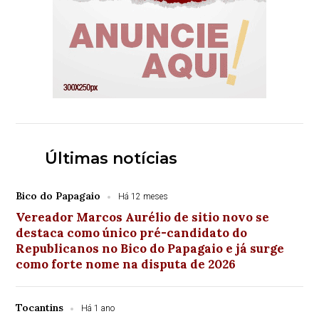
Últimas notícias
Bico do Papagaio
Há 12 meses
Vereador Marcos Aurélio de sitio novo se
destaca como único pré-candidato do
Republicanos no Bico do Papagaio e já surge
como forte nome na disputa de 2026
Tocantins
Há 1 ano