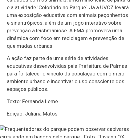
e a atividade ‘Colorindo no Parque’. Já a UVCZ levará
uma exposição educativa com animais peçonhentos
e sinantrópicos, além de um jogo interativo sobre
prevenção à leishmaniose. A FMA promoverá uma
dinâmica com foco em reciclagem e prevenção de
queimadas urbanas.
A ação faz parte de uma série de atividades
educativas desenvolvidas pela Prefeitura de Palmas
para fortalecer o vínculo da população com o meio
ambiente urbano e incentivar o uso consciente dos
espaços públicos.
Texto: Fernanda Leme
Edição: Juliana Matos