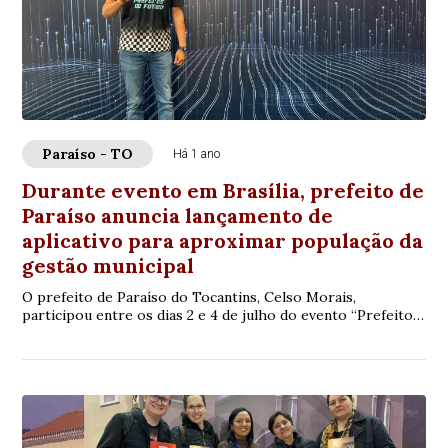
Paraíso - TO
Há 1 ano
Durante evento em Brasília, prefeito de
Paraíso anuncia lançamento de
aplicativo para aproximar população da
gestão municipal
O prefeito de Paraíso do Tocantins, Celso Morais,
participou entre os dias 2 e 4 de julho do evento “Prefeitos
do Futuro”, realizado em Brasília. C...