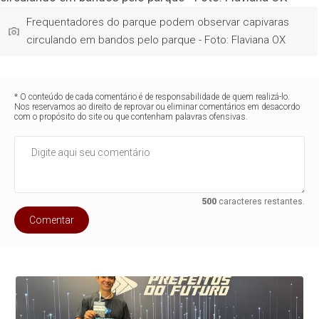
Frequentadores do parque podem observar capivaras
circulando em bandos pelo parque - Foto: Flaviana OX
* O conteúdo de cada comentário é de responsabilidade de quem realizá-lo.
Nos reservamos ao direito de reprovar ou eliminar comentários em desacordo
com o propósito do site ou que contenham palavras ofensivas.
500
caracteres restantes.
Comentar