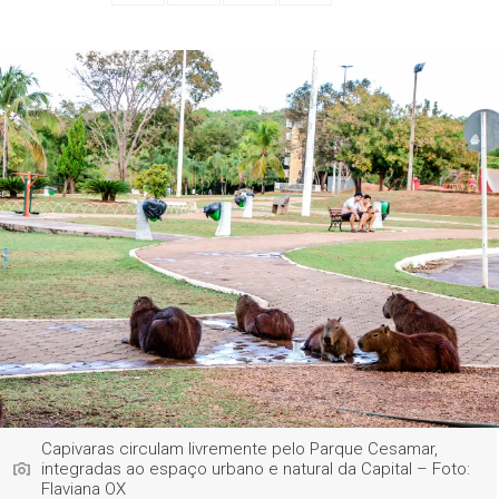
Capivaras circulam livremente pelo Parque Cesamar,
integradas ao espaço urbano e natural da Capital – Foto:
Flaviana OX