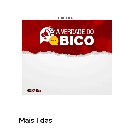
PUBLICIDADE
Mais lidas