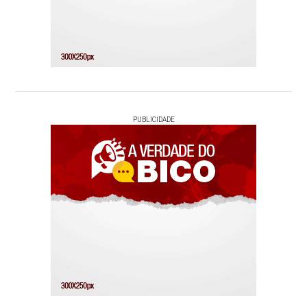
PUBLICIDADE