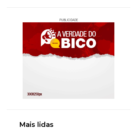
PUBLICIDADE
Mais lidas