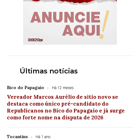
Últimas notícias
Bico do Papagaio
Há 12 meses
Vereador Marcos Aurélio de sitio novo se
destaca como único pré-candidato do
Republicanos no Bico do Papagaio e já surge
como forte nome na disputa de 2026
Tocantins
Há 1 ano