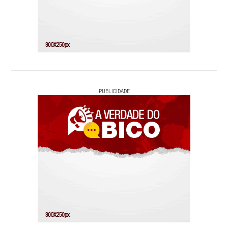
PUBLICIDADE