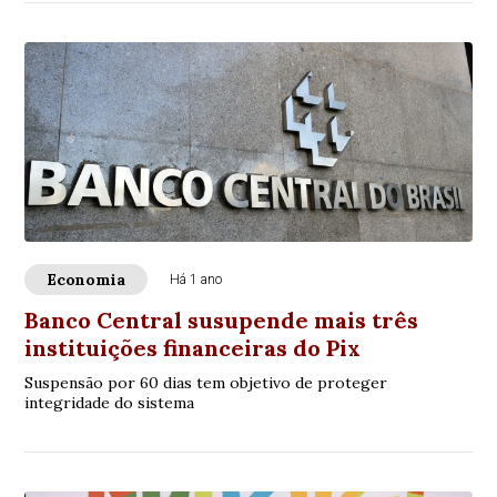
Economia
Há 1 ano
Banco Central susupende mais três
instituições financeiras do Pix
Suspensão por 60 dias tem objetivo de proteger
integridade do sistema