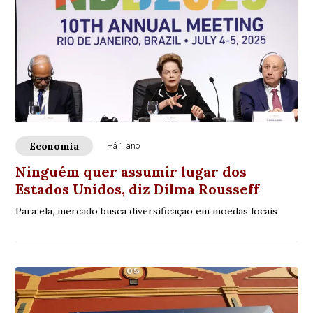
Economia
Há 1 ano
Ninguém quer assumir lugar dos
Estados Unidos, diz Dilma Rousseff
Para ela, mercado busca diversificação em moedas locais