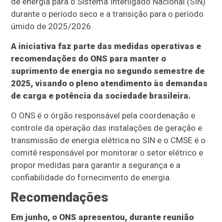
de energia para o Sistema Interligado Nacional (SIN)
durante o período seco e a transição para o período
úmido de 2025/2026.
A iniciativa faz parte das medidas operativas e
recomendações do ONS para manter o
suprimento de energia no segundo semestre de
2025, visando o pleno atendimento às demandas
de carga e potência da sociedade brasileira.
O ONS é o órgão responsável pela coordenação e
controle da operação das instalações de geração e
transmissão de energia elétrica no SIN e o CMSE é o
comitê responsável por monitorar o setor elétrico e
propor medidas para garantir a segurança e a
confiabilidade do fornecimento de energia.
Recomendações
Em junho, o ONS apresentou, durante reunião