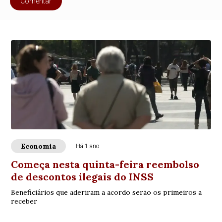
Comentar
Economia
Há 1 ano
Começa nesta quinta-feira reembolso
de descontos ilegais do INSS
Beneficiários que aderiram a acordo serão os primeiros a
receber