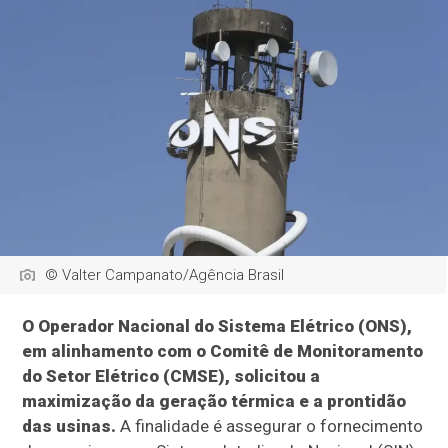
© Valter Campanato/Agência Brasil
O Operador Nacional do Sistema Elétrico (ONS),
em alinhamento com o Comitê de Monitoramento
do Setor Elétrico (CMSE), solicitou a
maximização da geração térmica e a prontidão
das usinas.
A finalidade é assegurar o fornecimento