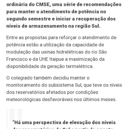
ordinária do CMSE, uma série de recomendações
para manter o atendimento de potência no
segundo semestre e iniciar a recuperação dos
níveis de armazenamento na região Sul.
Entre as propostas para reforçar o atendimento de
potência estão a utilização da capacidade de
modulação das usinas hidrelétricas do rio São
Francisco e da UHE Itaipue a maximização da
disponibilidade da geração termelétrica.
O colegiado também decidiu manter o
monitoramento do subsistema Sul, que teve os níveis
dos reservatórios afetados por condições
meteorológicas desfavoráveis nos últimos meses.
“Há uma perspectiva de elevação dos níveis