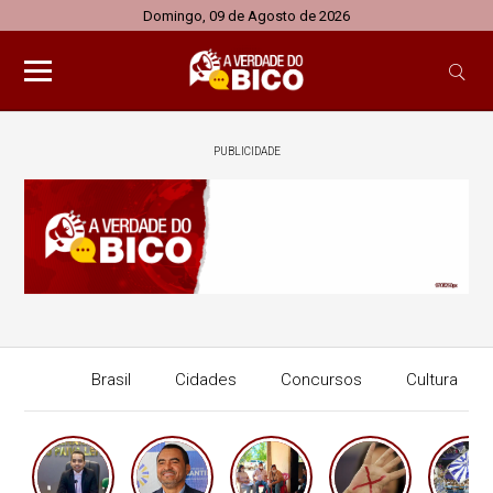
Domingo, 09 de Agosto de 2026
PUBLICIDADE
Brasil
Cidades
Concursos
Cultura