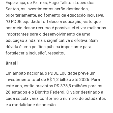
Esperança, de Palmas, Hugo Talliton Lopes dos
Santos, os investimentos serão destinados,
prioritariamente, ao fomento da educação inclusiva.
“O PDDE equidade fortalece a educação, visto que
por meio desse recurso é possível efetivar melhorias
importantes para o desenvolvimento de uma
educação ainda mais significativa e efetiva. Sem
dúvida é uma política pública importante para
fortalecer a inclusão”, ressaltou.
Brasil
Em âmbito nacional, o PDDE Equidade prevê um
investimento total de R$ 1,3 bilhão até 2026. Para
este ano, estão previstos R$ 378,5 milhões para os
26 estados e o Distrito Federal. O valor destinado a
cada escola varia conforme o número de estudantes
e a modalidade de adesão.