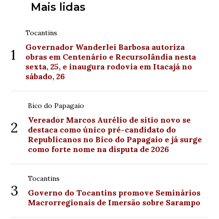
Mais lidas
Tocantins
Governador Wanderlei Barbosa autoriza
1
obras em Centenário e Recursolândia nesta
sexta, 25, e inaugura rodovia em Itacajá no
sábado, 26
Bico do Papagaio
Vereador Marcos Aurélio de sitio novo se
2
destaca como único pré-candidato do
Republicanos no Bico do Papagaio e já surge
como forte nome na disputa de 2026
Tocantins
3
Governo do Tocantins promove Seminários
Macrorregionais de Imersão sobre Sarampo