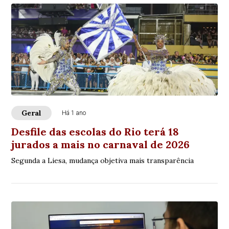
Geral
Há 1 ano
Desfile das escolas do Rio terá 18
jurados a mais no carnaval de 2026
Segunda a Liesa, mudança objetiva mais transparência