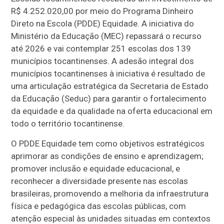
R$ 4.252.020,00 por meio do Programa Dinheiro
Direto na Escola (PDDE) Equidade. A iniciativa do
Ministério da Educação (MEC) repassará o recurso
até 2026 e vai contemplar 251 escolas dos 139
municípios tocantinenses. A adesão integral dos
municípios tocantinenses à iniciativa é resultado de
uma articulação estratégica da Secretaria de Estado
da Educação (Seduc) para garantir o fortalecimento
da equidade e da qualidade na oferta educacional em
todo o território tocantinense.
O PDDE Equidade tem como objetivos estratégicos
aprimorar as condições de ensino e aprendizagem;
promover inclusão e equidade educacional, e
reconhecer a diversidade presente nas escolas
brasileiras, promovendo a melhoria da infraestrutura
física e pedagógica das escolas públicas, com
atenção especial às unidades situadas em contextos