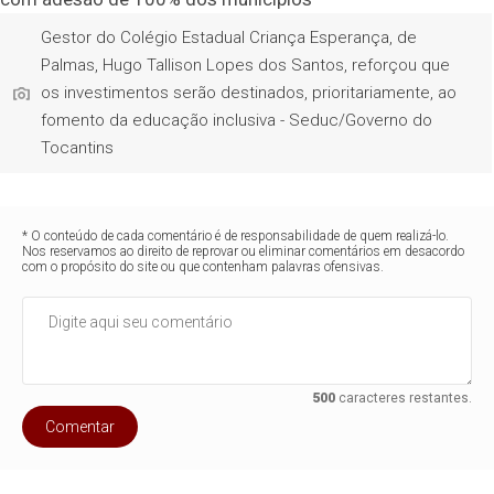
Gestor do Colégio Estadual Criança Esperança, de
Palmas, Hugo Tallison Lopes dos Santos, reforçou que
os investimentos serão destinados, prioritariamente, ao
fomento da educação inclusiva - Seduc/Governo do
Tocantins
* O conteúdo de cada comentário é de responsabilidade de quem realizá-lo.
Nos reservamos ao direito de reprovar ou eliminar comentários em desacordo
com o propósito do site ou que contenham palavras ofensivas.
500
caracteres restantes.
Comentar