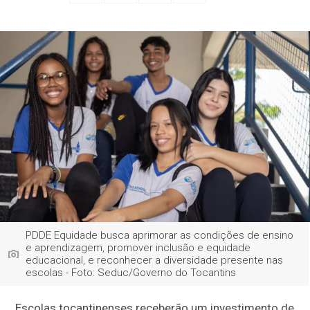
PDDE Equidade busca aprimorar as condições de ensino
e aprendizagem, promover inclusão e equidade
educacional, e reconhecer a diversidade presente nas
escolas - Foto: Seduc/Governo do Tocantins
Escolas tocantinenses receberão um investimento de