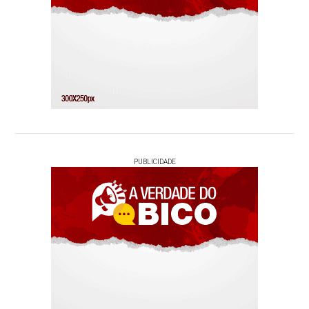
PUBLICIDADE