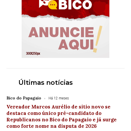
Últimas notícias
Bico do Papagaio
Há 12 meses
Vereador Marcos Aurélio de sitio novo se
destaca como único pré-candidato do
Republicanos no Bico do Papagaio e já surge
como forte nome na disputa de 2026