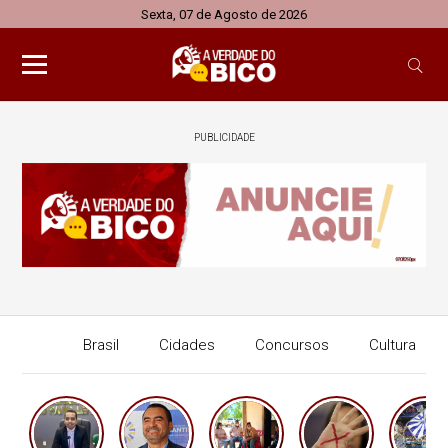
Sexta, 07 de Agosto de 2026
PUBLICIDADE
Brasil
Cidades
Concursos
Cultura