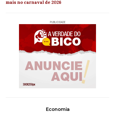
mais no carnaval de 2026
PUBLICIDADE
Economia