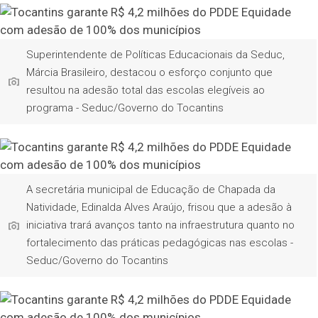
Superintendente de Políticas Educacionais da Seduc,
Márcia Brasileiro, destacou o esforço conjunto que
resultou na adesão total das escolas elegíveis ao
programa - Seduc/Governo do Tocantins
A secretária municipal de Educação de Chapada da
Natividade, Edinalda Alves Araújo, frisou que a adesão à
iniciativa trará avanços tanto na infraestrutura quanto no
fortalecimento das práticas pedagógicas nas escolas -
Seduc/Governo do Tocantins