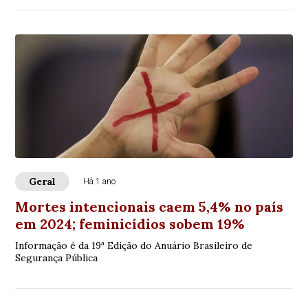
Geral
Há 1 ano
Mortes intencionais caem 5,4% no país
em 2024; feminicídios sobem 19%
Informação é da 19ª Edição do Anuário Brasileiro de
Segurança Pública