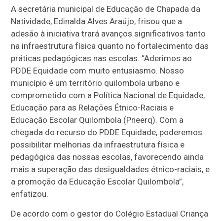
A secretária municipal de Educação de Chapada da
Natividade, Edinalda Alves Araújo, frisou que a
adesão à iniciativa trará avanços significativos tanto
na infraestrutura física quanto no fortalecimento das
práticas pedagógicas nas escolas. “Aderimos ao
PDDE Equidade com muito entusiasmo. Nosso
município é um território quilombola urbano e
comprometido com a Política Nacional de Equidade,
Educação para as Relações Étnico-Raciais e
Educação Escolar Quilombola (Pneerq). Com a
chegada do recurso do PDDE Equidade, poderemos
possibilitar melhorias da infraestrutura física e
pedagógica das nossas escolas, favorecendo ainda
mais a superação das desigualdades étnico-raciais, e
a promoção da Educação Escolar Quilombola”,
enfatizou.
De acordo com o gestor do Colégio Estadual Criança