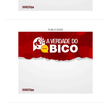
PUBLICIDADE