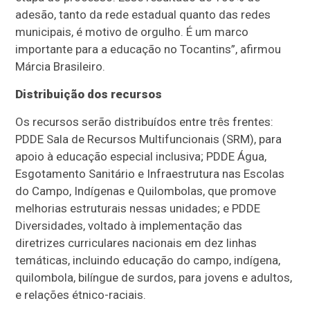
adesão, tanto da rede estadual quanto das redes
municipais, é motivo de orgulho. É um marco
importante para a educação no Tocantins”, afirmou
Márcia Brasileiro.
Distribuição dos recursos
Os recursos serão distribuídos entre três frentes:
PDDE Sala de Recursos Multifuncionais (SRM), para
apoio à educação especial inclusiva; PDDE Água,
Esgotamento Sanitário e Infraestrutura nas Escolas
do Campo, Indígenas e Quilombolas, que promove
melhorias estruturais nessas unidades; e PDDE
Diversidades, voltado à implementação das
diretrizes curriculares nacionais em dez linhas
temáticas, incluindo educação do campo, indígena,
quilombola, bilíngue de surdos, para jovens e adultos,
e relações étnico-raciais.