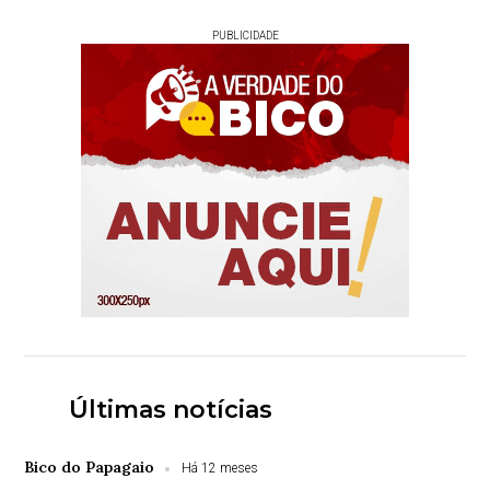
PUBLICIDADE
Últimas notícias
Bico do Papagaio
Há 12 meses