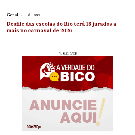
Geral
Há 1 ano
Desfile das escolas do Rio terá 18 jurados a
mais no carnaval de 2026
PUBLICIDADE