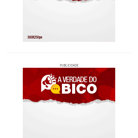
PUBLICIDADE