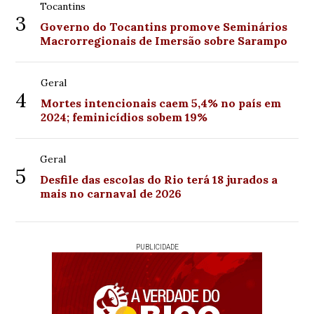
Tocantins
3
Governo do Tocantins promove Seminários
Macrorregionais de Imersão sobre Sarampo
Geral
4
Mortes intencionais caem 5,4% no país em
2024; feminicídios sobem 19%
Geral
5
Desfile das escolas do Rio terá 18 jurados a
mais no carnaval de 2026
PUBLICIDADE