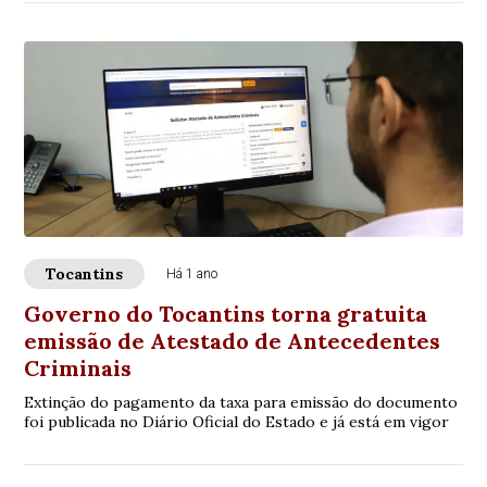
Tocantins
Há 1 ano
Governo do Tocantins torna gratuita
emissão de Atestado de Antecedentes
Criminais
Extinção do pagamento da taxa para emissão do documento
foi publicada no Diário Oficial do Estado e já está em vigor