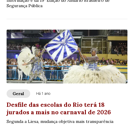
Informação é da 19ª Edição do Anuário Brasileiro de
Segurança Pública
Geral
Há 1 ano
Desfile das escolas do Rio terá 18
jurados a mais no carnaval de 2026
Segunda a Liesa, mudança objetiva mais transparência