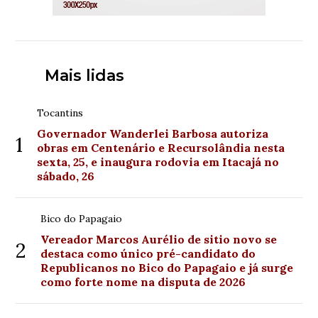
Mais lidas
Tocantins
Governador Wanderlei Barbosa autoriza
1
obras em Centenário e Recursolândia nesta
sexta, 25, e inaugura rodovia em Itacajá no
sábado, 26
Bico do Papagaio
Vereador Marcos Aurélio de sitio novo se
2
destaca como único pré-candidato do
Republicanos no Bico do Papagaio e já surge
como forte nome na disputa de 2026