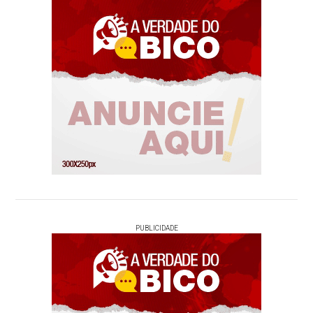
PUBLICIDADE