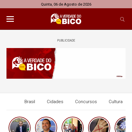
Quinta, 06 de Agosto de 2026
PUBLICIDADE
Brasil
Cidades
Concursos
Cultura