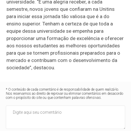
universidade. “É uma alegria receber, a cada
semestre, novos jovens que confiaram na Unitins
para iniciar essa jornada tão valiosa que é a do
ensino superior. Tenham a certeza de que toda a
equipe dessa universidade se empenha para
proporcionar uma formação de excelência e oferecer
aos nossos estudantes as melhores oportunidades
para que se tornem profissionais preparados para o
mercado e contribuam com o desenvolvimento da
sociedade”, destacou.
* O conteúdo de cada comentário é de responsabilidade de quem realizá-lo.
Nos reservamos ao direito de reprovar ou eliminar comentários em desacordo
com o propósito do site ou que contenham palavras ofensivas.