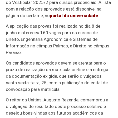
do Vestibular 2025/2 para cursos presenciais. A lista
com a relação dos aprovados está disponível na
página do certame, no
portal da universidade
.
A aplicação das provas foi realizada no dia 8 de
junho e ofereceu 160 vagas para os cursos de
Direito, Engenharia Agronômica e Sistemas de
Informação no câmpus Palmas, e Direito no câmpus
Paraíso.
Os candidatos aprovados devem se atentar para o
prazo de realização da matrícula on-line e a entrega
da documentação exigida, que serão divulgados
nesta sexta-feira, 25, com a publicação do edital de
convocação para matrícula.
O reitor da Unitins, Augusto Rezende, comemorou a
divulgação do resultado deste processo seletivo e
desejou boas-vindas aos futuros acadêmicos da