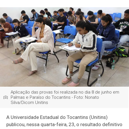
Aplicação das provas foi realizada no dia 8 de junho em
Palmas e Paraíso do Tocantins - Foto: Nonato
Silva/Dicom Unitins
A Universidade Estadual do Tocantins (Unitins)
publicou, nessa quarta-feira, 23, o resultado definitivo